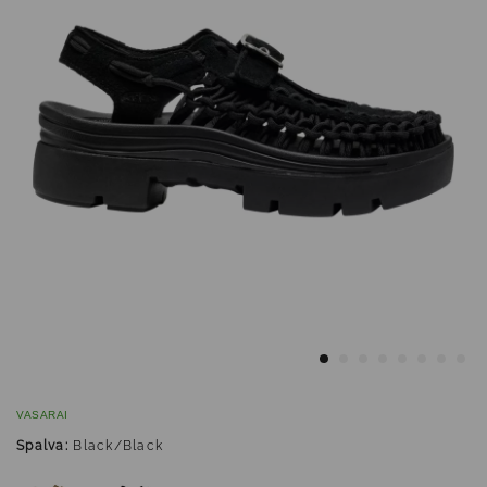
VASARAI
Spalva:
Black/Black