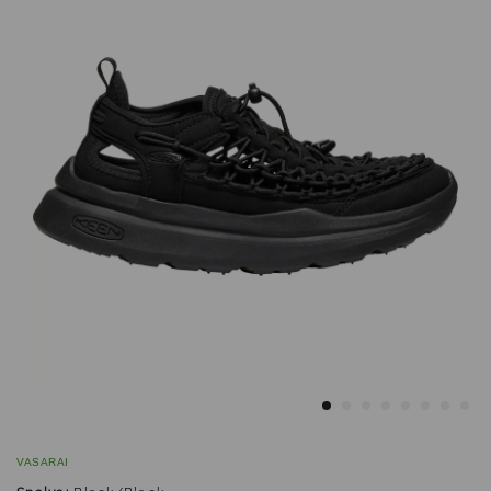
VASARAI