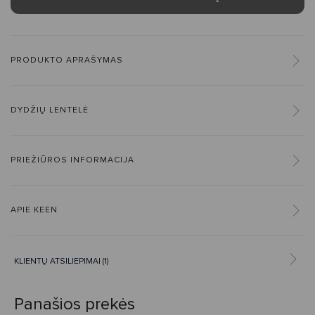
PRODUKTO APRAŠYMAS
DYDŽIŲ LENTELĖ
PRIEŽIŪROS INFORMACIJA
APIE KEEN
KLIENTŲ ATSILIEPIMAI (1)
Panašios prekės