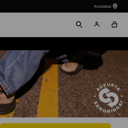
Kontaktai