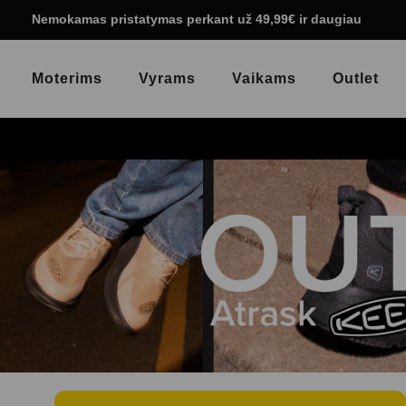
Nemokamas pristatymas perkant už 49,99€ ir daugiau
Moterims
Vyrams
Vaikams
Outlet